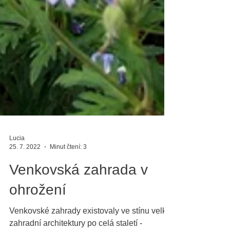
Lucia
25. 7. 2022
Minut čtení: 3
Venkovská zahrada v