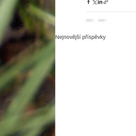
Nejnovější příspěvky