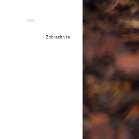
Zobrazit vše